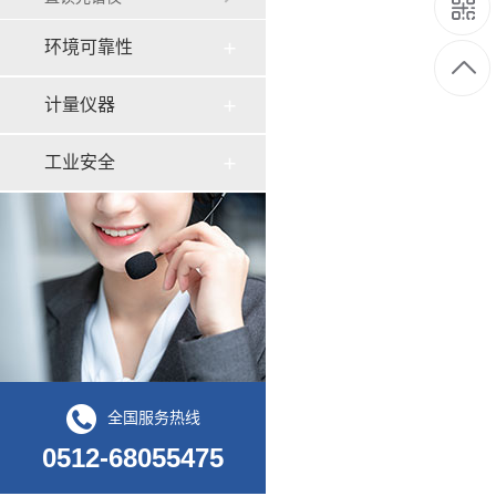
环境可靠性
计量仪器
工业安全
全国服务热线
0512-68055475