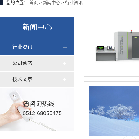
您的位置：
首页
>
新闻中心
>
行业资讯
新闻中心
行业资讯
公司动态
技术文章
咨询热线
0512-68055475