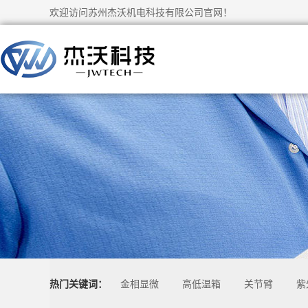
欢迎访问苏州杰沃机电科技有限公司官网！
热门关键词：
金相显微
高低温箱
关节臂
紫