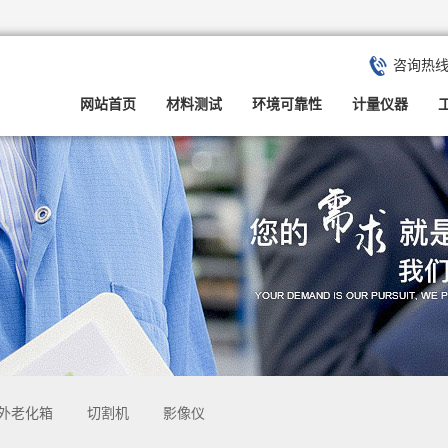
咨询热
网站首页
材料测试
环境可靠性
计量仪器
外老化箱
切割机
影像仪