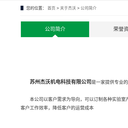
您的位置：
首页
>
关于杰沃
>
公司简介
公司简介
荣誉
苏州杰沃机电科技有限公司
是一家提供专业的
本公司以客户需求为导向，可以订制各种实验室
客户工作效率，降低客户的运营成本