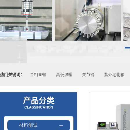
热门关键词：
金相显微
高低温箱
关节臂
紫外老化箱
产品分类
CLASSIFICATION
材料测试