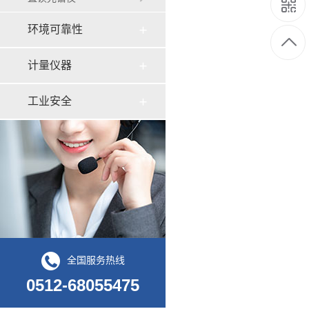
环境可靠性
计量仪器
工业安全
全国服务热线
0512-68055475