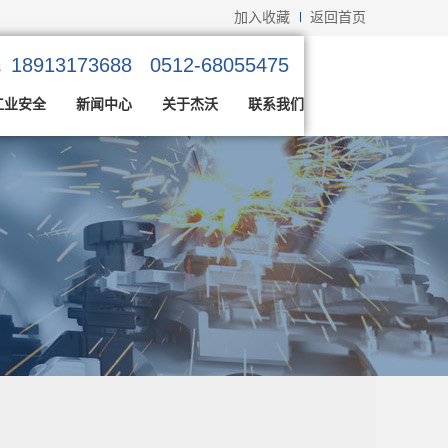
加入收藏
返回首页
18913173688 0512-68055475
线
工业安全
新闻中心
关于杰沃
联系我们