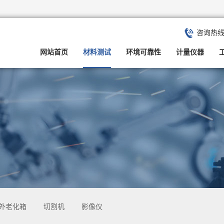
咨询热
网站首页
材料测试
环境可靠性
计量仪器
外老化箱
切割机
影像仪