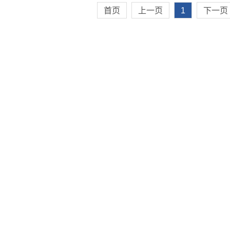
首页
上一页
1
下一页