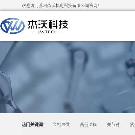
欢迎访问苏州杰沃机电科技有限公司官网！
热门关键词：
金相显微
高低温箱
关节臂
紫